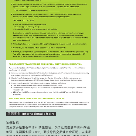
国际事务 International affairs
被录取后
您应该开始准备申请F-1学生签证。为了让您能够申请F-1学生
签证，美国国务院（DOS）要求您提交足够资金证明，以满足